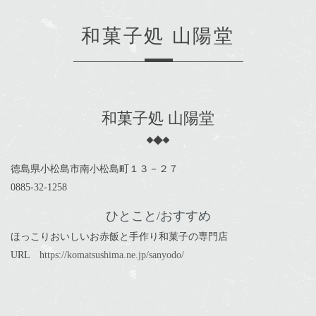
和菓子処 山陽堂
和菓子処 山陽堂
徳島県小松島市南小松島町１３－２７
0885-32-1258
ひとこと/おすすめ
ほっこりおいしいお赤飯と手作り和菓子の専門店
URL
https://komatsushima.ne.jp/sanyodo/