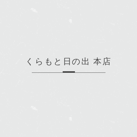
くらもと日の出 本店