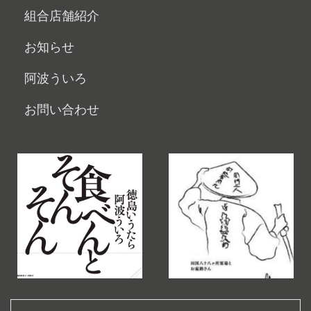
組合店舗紹介
お知らせ
阿波ういろ
お問い合わせ