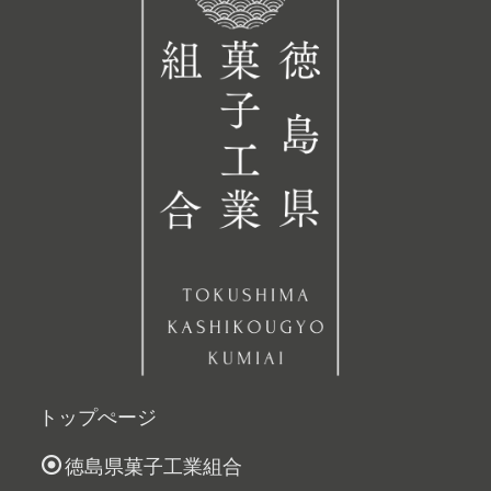
トップぺージ
徳島県菓子工業組合